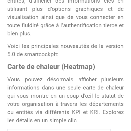
entités, d’afficher des informations clés en
utilisant plus d’options graphiques et de
visualisation ainsi que de vous connecter en
toute fluidité grâce à l’authentification tierce et
bien plus.
Voici les principales nouveautés de la version
5.0 de smartcockpit:
Carte de chaleur (Heatmap)
Vous pouvez désormais afficher plusieurs
informations dans une seule carte de chaleur
qui vous montre en un coup d’œil le statut de
votre organisation à travers les départements
ou entités via différents KPI et KRI. Explorez
les détails en un simple clic