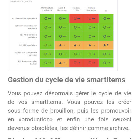
Gestion du cycle de vie smartItems
Vous pouvez désormais gérer le cycle de vie
de vos smartItems. Vous pouvez les créer
sous forme de brouillon, puis les promouvoir
en «production» et enfin une fois ceux-ci
devenus obsolètes, les définir comme archive.