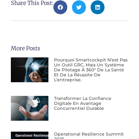
Share This Post:
More Posts
Pourquoi Smartcockpit N’est Pas
Un Outil GRC, Mais Un Système
De Pilotage À 360° De La Santé
Et De La Réussite De
L’entreprise.
Transformer La Confiance
Digitale En Avantage
Concurrentiel Durable
Operational Resilience Summit
2025