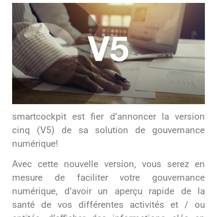
smartcockpit est fier d’annoncer la version
cinq (V5) de sa solution de gouvernance
numérique!
Avec cette nouvelle version, vous serez en
mesure de faciliter votre gouvernance
numérique, d’avoir un aperçu rapide de la
santé de vos différentes activités et / ou