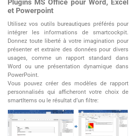
Plugins MS Office pour Word, Excel
et Powerpoint
Utilisez vos outils bureautiques préférés pour
intégrer les informations de smartcockpit.
Donnez toute liberté à votre imagination pour
présenter et extraire des données pour divers
usages, comme un rapport standard dans
Word ou une présentation dynamique dans
PowerPoint.
Vous pouvez créer des modèles de rapport
personnalisés qui afficheront votre choix de
smartItems ou le résultat d’un filtre: