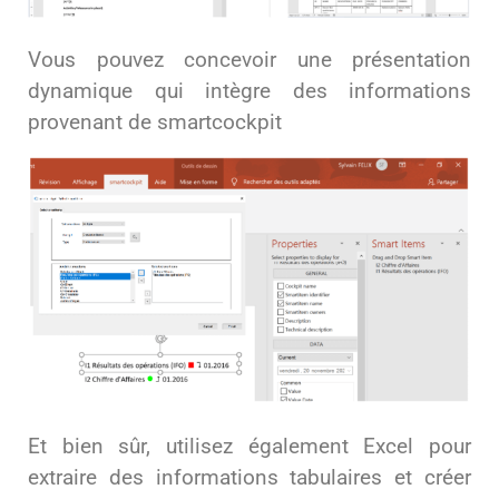
Vous pouvez concevoir une présentation
dynamique qui intègre des informations
provenant de smartcockpit
Et bien sûr, utilisez également Excel pour
extraire des informations tabulaires et créer