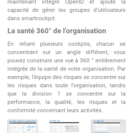
maintenant intégré OpenID et ajouté la
capacité de gérer les groupes d’utilisateurs
dans smartcockpit.
La santé 360° de l’organisation
En reliant plusieurs cockpits, chacun se
concentrant sur un angle différent, vous
pouvez construire une vue à 360 ° entièrement
intégrée de la santé de votre organisation. Par
exemple, l’équipe des risques se concentre sur
les risques dans toute l’organisation, tandis
que la division 1 se concentre sur la
performance, la qualité, les risques et la
conformité concernant leurs activités.