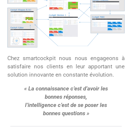
Chez smartcockpit nous nous engageons à
satisfaire nos clients en leur apportant une
solution innovante en constante évolution.
« La connaissance c’est d’avoir les
bonnes réponses,
l’intelligence c’est de se poser les
bonnes questions »