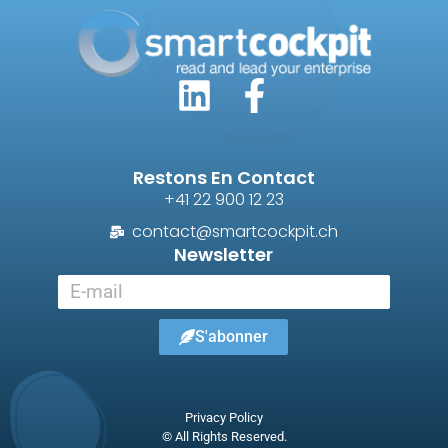
Restons En Contact
+41 22 900 12 23
contact@smartcockpit.ch
Newsletter
S'abonner
Privacy Policy
© All Rights Reserved.