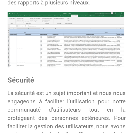
des rapports à plusieurs niveaux.
Sécurité
La sécurité est un sujet important et nous nous
engageons à faciliter l’utilisation pour notre
communauté d’utilisateurs tout en la
protégeant des personnes extérieures. Pour
faciliter la gestion des utilisateurs, nous avons