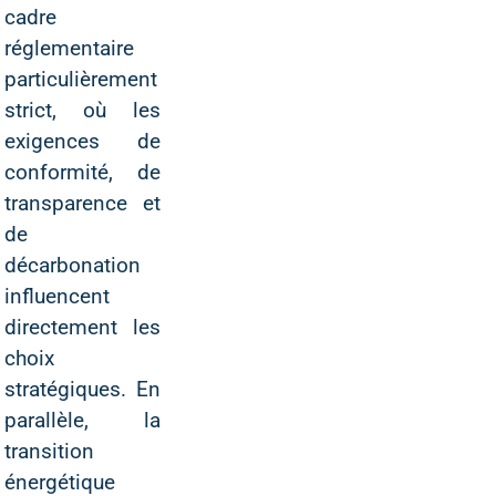
cadre
réglementaire
particulièrement
strict, où les
exigences de
conformité, de
transparence et
de
décarbonation
influencent
directement les
choix
stratégiques. En
parallèle, la
transition
énergétique