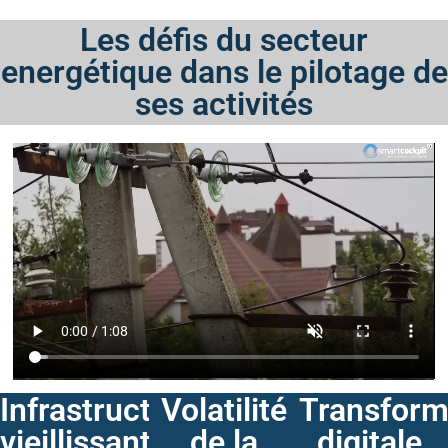
Les défis du secteur
energétique dans le pilotage de
ses activités
Infrastructures
Volatilité
Transform
vieillissantes
de la
digitale,