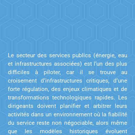
Le secteur des services publics (énergie, eau
et infrastructures associées) est l’un des plus
difficiles à piloter, car il se trouve au
croisement d’infrastructures critiques, d’une
forte régulation, des enjeux climatiques et de
transformations technologiques rapides. Les
dirigeants doivent planifier et arbitrer leurs
activités dans un environnement où la fiabilité
du service reste non négociable, alors même
que les modèles historiques évoluent