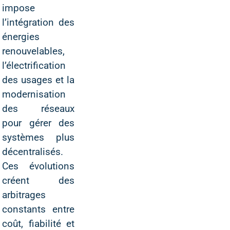
impose
l’intégration des
énergies
renouvelables,
l’électrification
des usages et la
modernisation
des réseaux
pour gérer des
systèmes plus
décentralisés.
Ces évolutions
créent des
arbitrages
constants entre
coût, fiabilité et