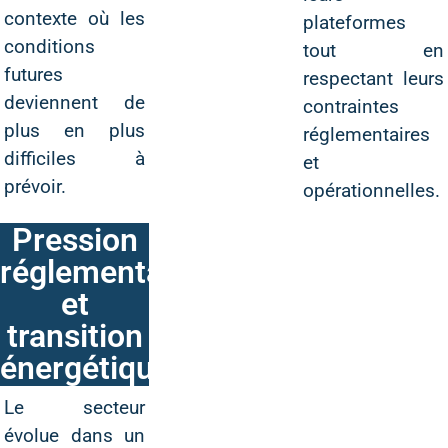
contexte où les
plateformes
conditions
tout en
futures
respectant leurs
deviennent de
contraintes
plus en plus
réglementaires
difficiles à
et
prévoir.
opérationnelles.
Pression
réglementaire
et
transition
énergétique
Le secteur
évolue dans un