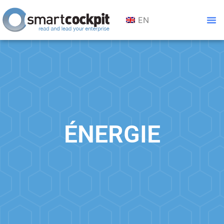
EN
ÉNERGIE