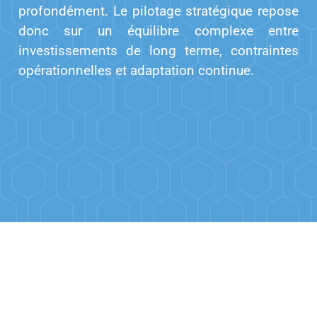
profondément. Le pilotage stratégique repose
donc sur un équilibre complexe entre
investissements de long terme, contraintes
opérationnelles et adaptation continue.