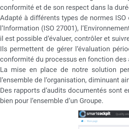
conformité et de son respect dans la duré
Adapté à différents types de normes ISO 
l’Information (ISO 27001), l’Environneme
il est possible d’évaluer, contrôler et suivr
Ils permettent de gérer l’évaluation pé
conformité du processus en fonction des at
La mise en place de notre solution per
l’ensemble de l’organisation, diminuant ain
Des rapports d’audits documentés sont ensu
bien pour l’ensemble d’un Groupe.