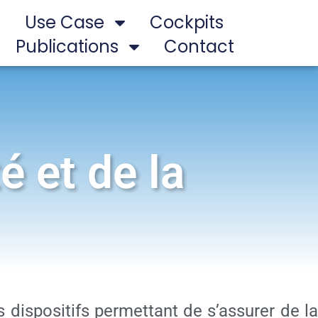
Use Case
Cockpits
Publications
Contact
 et de la
dispositifs permettant de s’assurer de la