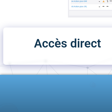
Accès direct