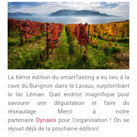
La 6ème édition du smartTasting a eu lieu à la
cave du Burignon dans le Lavaux, surplombant
le lac Léman. Quel endroit magnifique pour
savourer une dégustation et faire du
réseautage. Merci à notre
partenaire
Dynaxis
pour l’organisation ! On se
réjouit déjà de la prochaine édition!