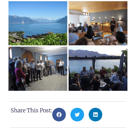
Share This Post: