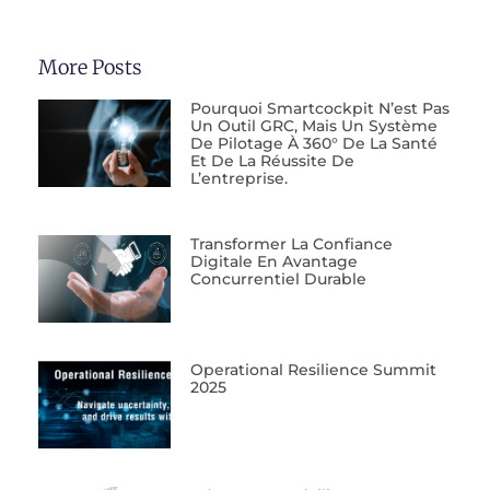
More Posts
Pourquoi Smartcockpit N’est Pas
Un Outil GRC, Mais Un Système
De Pilotage À 360° De La Santé
Et De La Réussite De
L’entreprise.
Transformer La Confiance
Digitale En Avantage
Concurrentiel Durable
Operational Resilience Summit
2025